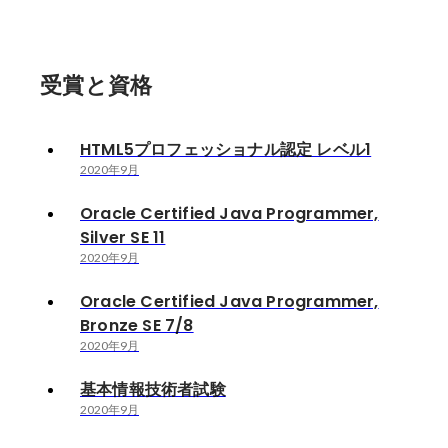
受賞と資格
HTML5プロフェッショナル認定 レベル1
2020年9月
Oracle Certified Java Programmer,
Silver SE 11
2020年9月
Oracle Certified Java Programmer,
Bronze SE 7/8
2020年9月
基本情報技術者試験
2020年9月