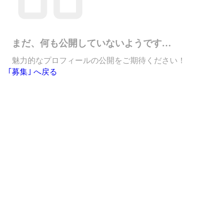
まだ、何も公開していないようです…
魅力的なプロフィールの公開をご期待ください！
｢募集｣ へ戻る