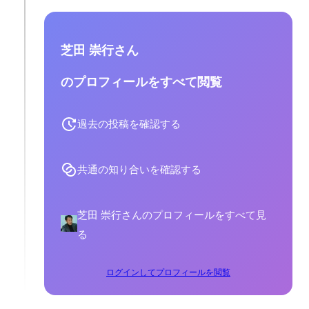
芝田 崇行さん
のプロフィールをすべて閲覧
過去の投稿を確認する
共通の知り合いを確認する
芝田 崇行さんのプロフィールをすべて見
る
ログインしてプロフィールを閲覧