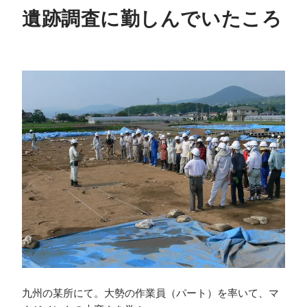
遺跡調査に勤しんでいたころ
九州の某所にて。大勢の作業員（パート）を率いて、マ