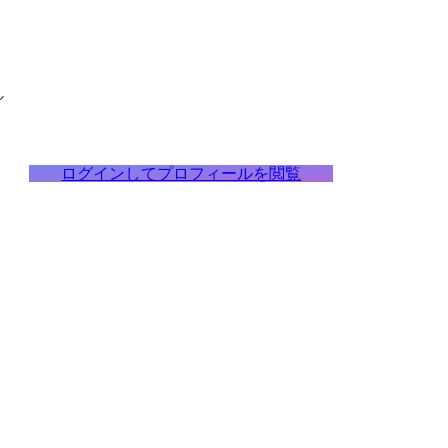
ル
ログインしてプロフィールを閲覧