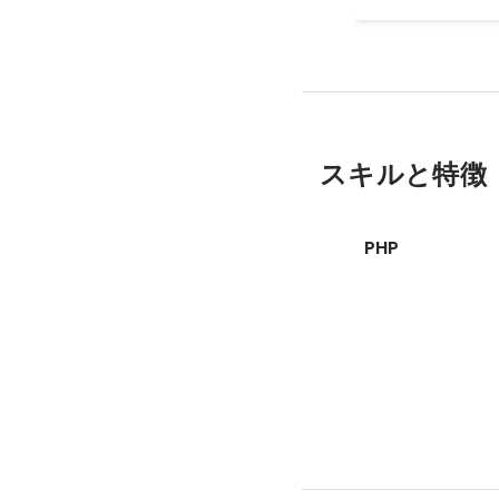
スキルと特徴
PHP