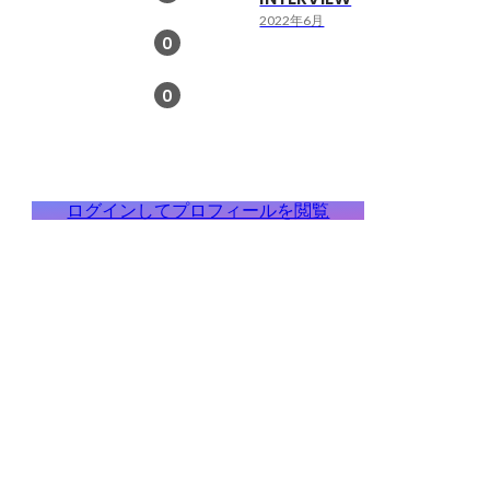
2022年6月
0
0
ログインしてプロフィールを閲覧