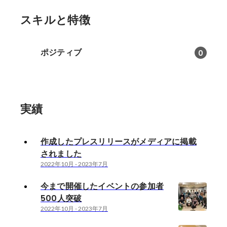
スキルと特徴
ポジティブ
0
実績
作成したプレスリリースがメディアに掲載
されました
2022年10月
-
2023年7月
今まで開催したイベントの参加者
500人突破
2022年10月
-
2023年7月