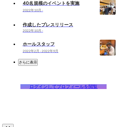
40名規模のイベントを実施
2022年10月
-
作成したプレスリリース
2022年10月
-
ホールスタッフ
2022年2月
-
2022年9月
さらに表示
ログインしてプロフィールを閲覧