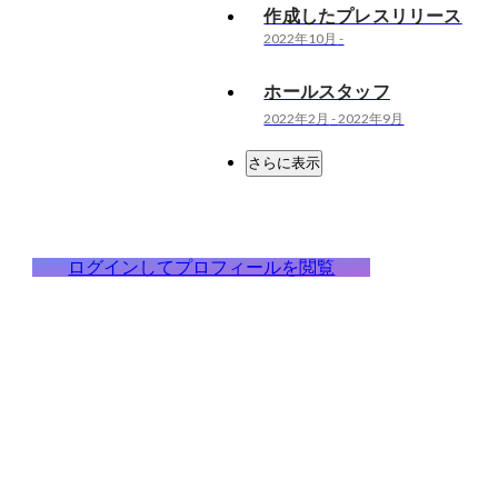
作成したプレスリリース
2022年10月
-
ホールスタッフ
2022年2月
-
2022年9月
さらに表示
ログインしてプロフィールを閲覧