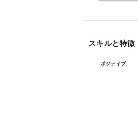
スキルと特徴
ポジティブ