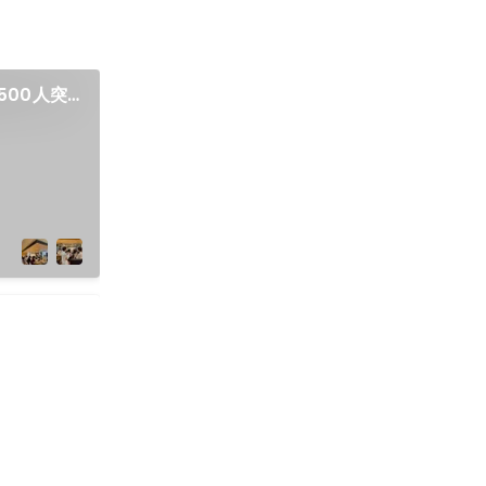
500人突