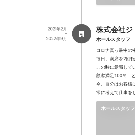
株式会社ジ
2021年2月
-
2022年9月
ホールスタッフ
コロナ真っ最中の中
毎日、満席を2回転
この時に意識してい
顧客満足100％　と
今、自分はお客様に
常に考えて仕事を
ホールスタッ