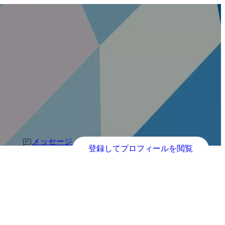
メッセージ
登録してプロフィールを閲覧