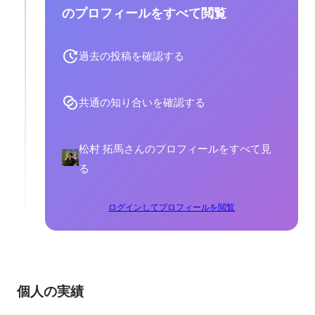
のプロフィールをすべて閲覧
過去の投稿を確認する
共通の知り合いを確認する
松村 拓馬さんのプロフィールをすべて見
る
ログインしてプロフィールを閲覧
個人の実績