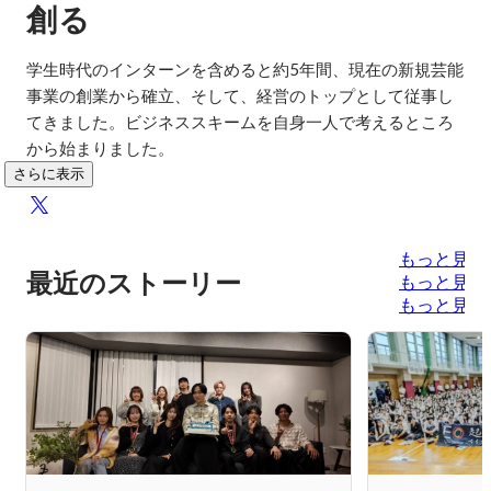
創る
学生時代のインターンを含めると約5年間、現在の新規芸能
事業の創業から確立、そして、経営のトップとして従事し
てきました。ビジネススキームを自身一人で考えるところ
から始まりました。
さらに表示
もっと見る
最近のストーリー
もっと見る
もっと見る