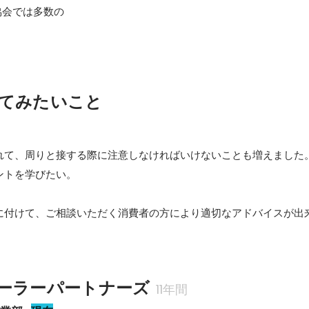
協会では多数の
てみたいこと
れて、周りと接する際に注意しなければいけないことも増えました
トを学びたい。

に付けて、ご相談いただく消費者の方により適切なアドバイスが出
ーラーパートナーズ
11年間