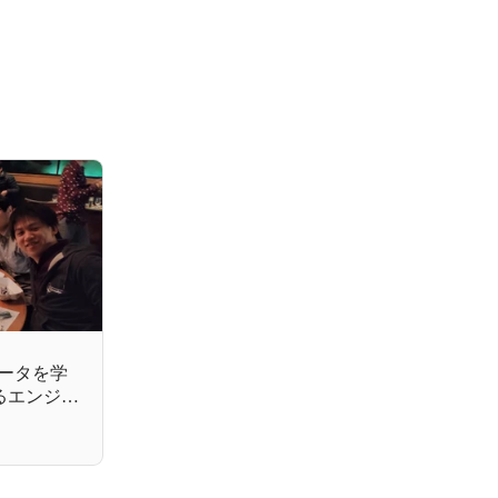
ータを学
めるエンジニ