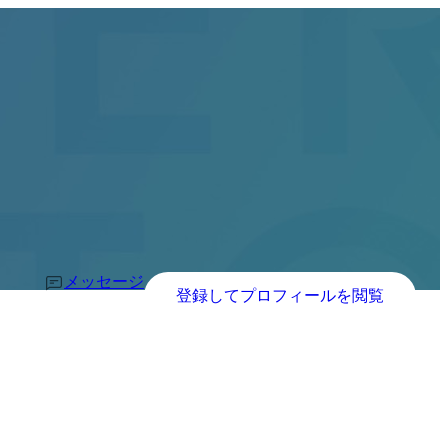
メッセージ
登録してプロフィールを閲覧