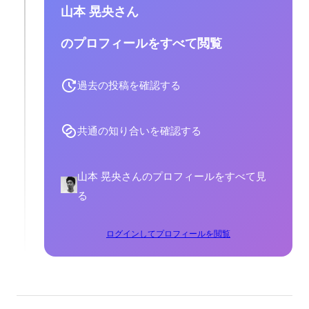
山本 晃央さん
のプロフィールをすべて閲覧
過去の投稿を確認する
共通の知り合いを確認する
山本 晃央さんのプロフィールをすべて見
る
ログインしてプロフィールを閲覧