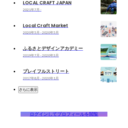
LOCAL CRAFT JAPAN
2021年7月
-
Local Craft Market
2020年5月
-
2020年5月
ふるさとデザインアカデミー
2019年7月
-
2020年3月
プレイフルストリート
2017年8月
-
2020年1月
さらに表示
ログインしてプロフィールを閲覧