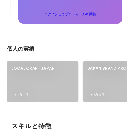
ログインしてプロフィールを閲覧
個人の実績
LOCAL CRAFT JAPAN
JAPAN BRAND PRO
SCHOOL
2021年7月
2018年5月
スキルと特徴