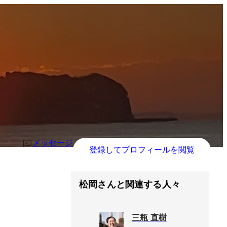
メッセージ
登録してプロフィールを閲覧
松岡さんと関連する人々
三瓶 直樹