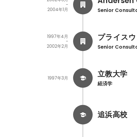
Andersen 
-
2004年1月
Senior Consult
プライスウ
1997年4月
-
2002年2月
Senior Consult
立教大学
1997年3月
経済学
追浜高校