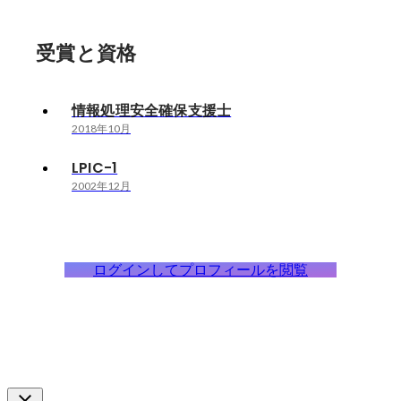
受賞と資格
情報処理安全確保支援士
2018年10月
LPIC-1
2002年12月
ログインしてプロフィールを閲覧