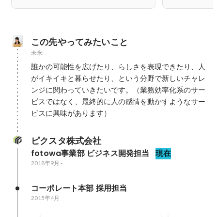
この先やってみたいこと
未来
誰かの可能性を広げたり、らしさを表現できたり、人
がイキイキと暮らせたり、という分野で新しいチャレ
ンジに関わっていきたいです。（業務効率化系のサー
ビスではなく、最終的に人の感情を動かすようなサー
ビスに興味があります）
ピクスタ株式会社
fotowa事業部 ビジネス開発担当
現在
2018年9月
-
コーポレート本部 採用担当
2015年4月