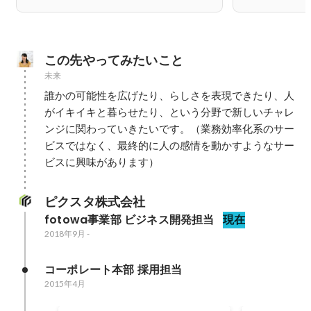
この先やってみたいこと
未来
誰かの可能性を広げたり、らしさを表現できたり、人
がイキイキと暮らせたり、という分野で新しいチャレ
ンジに関わっていきたいです。（業務効率化系のサー
ビスではなく、最終的に人の感情を動かすようなサー
ビスに興味があります）
ピクスタ株式会社
fotowa事業部 ビジネス開発担当
現在
2018年9月
-
コーポレート本部 採用担当
2015年4月