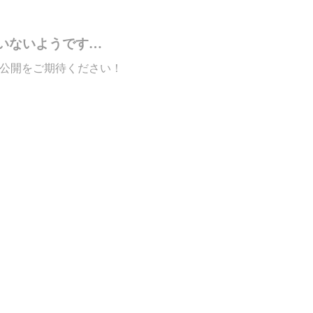
いないようです…
公開をご期待ください！