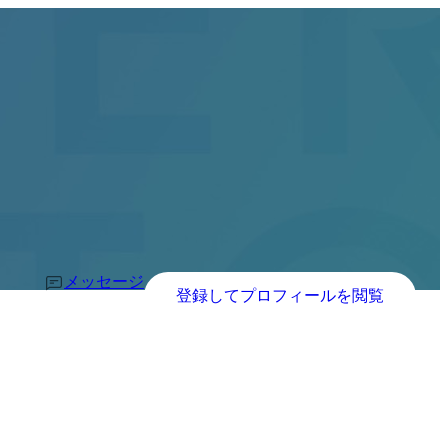
メッセージ
登録してプロフィールを閲覧