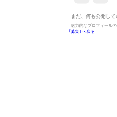
まだ、何も公開して
魅力的なプロフィールの
｢募集｣ へ戻る