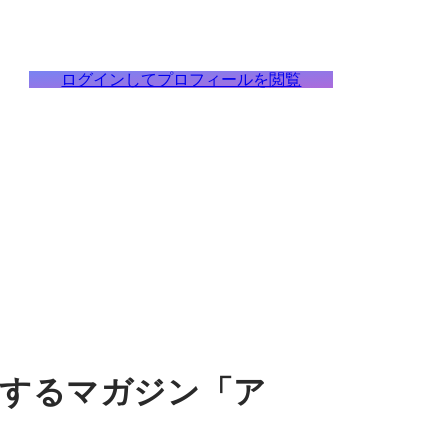
ログインしてプロフィールを閲覧
するマガジン「ア