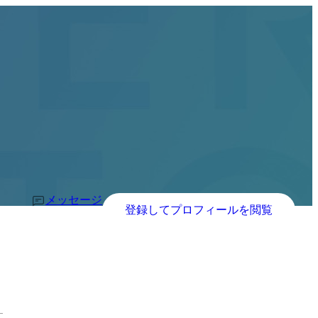
メッセージ
登録してプロフィールを閲覧
す。