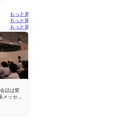
もっと見る
もっと見る
もっと見る
英会話は変
@幕張メッセ