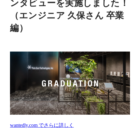
ンタビューを実施しました！
（エンジニア 久保さん 卒業
編）
wantedly.com
でさらに詳しく