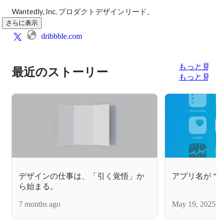
Wantedly, Inc. プロダクトデザインリード。
さらに表示
dribbble.com
もっと見る
最近のストーリー
もっと見る
デザインの仕事は、「引く覚悟」か
アプリ名が “W
ら始まる。
7 months ago
May 19, 2025