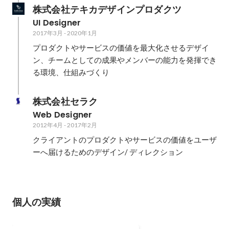
株式会社テキカデザインプロダクツ
UI Designer
2017年3月
-
2020年1月
プロダクトやサービスの価値を最大化させるデザイ
ン、チームとしての成果やメンバーの能力を発揮でき
る環境、仕組みづくり
株式会社セラク
Web Designer
2012年4月
-
2017年2月
クライアントのプロダクトやサービスの価値をユーザ
ーへ届けるためのデザイン/ ディレクション
個人の実績