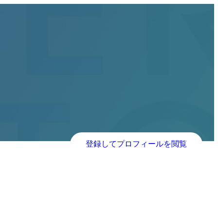
登録してプロフィールを閲覧