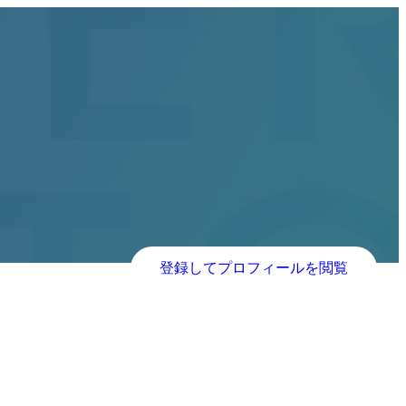
登録してプロフィールを閲覧