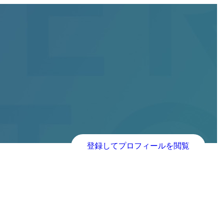
登録してプロフィールを閲覧