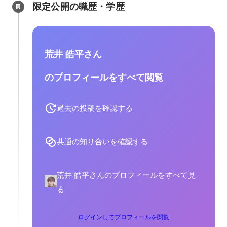
限定公開の職歴・学歴
荒井 皓平さん
のプロフィールをすべて閲覧
過去の投稿を確認する
共通の知り合いを確認する
荒井 皓平さんのプロフィールをすべて見
る
ログインしてプロフィールを閲覧