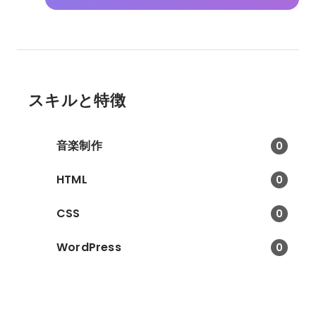
スキルと特徴
音楽制作
0
HTML
0
CSS
0
WordPress
0