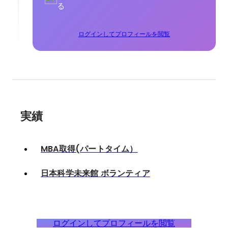
る
ログインしてプロフィールを閲覧
実績
MBA取得(パートタイム）
日本科学未来館 ボランティア
ログインしてプロフィールを閲覧