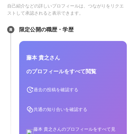
自己紹介などの詳しいプロフィールは、つながりをリクエ
ストして承認されると表示できます。
限定公開の職歴・学歴
藤本 貴之さん
のプロフィールをすべて閲覧
過去の投稿を確認する
共通の知り合いを確認する
藤本 貴之さんのプロフィールをすべて見