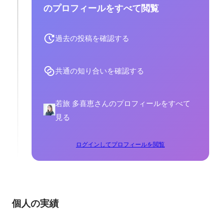
のプロフィールをすべて閲覧
過去の投稿を確認する
共通の知り合いを確認する
若旅 多喜恵さんのプロフィールをすべて
見る
ログインしてプロフィールを閲覧
個人の実績