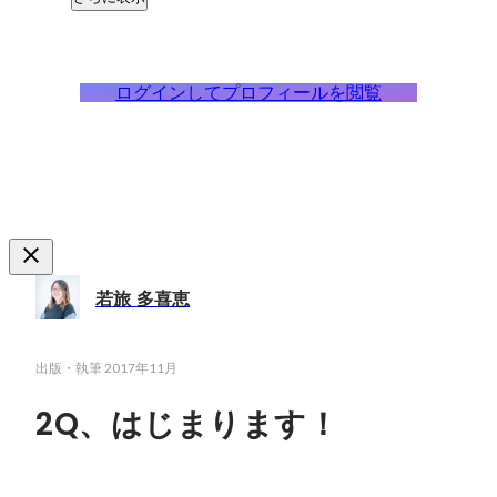
ログインしてプロフィールを閲覧
若旅 多喜恵
出版・執筆
2017年11月
2Q、はじまります！