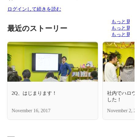
ログインして続きを読む
もっと見る
最近のストーリー
もっと見る
もっと見る
2Q、はじまります！
社内でハロウ
した！
November 16, 2017
November 2, 2