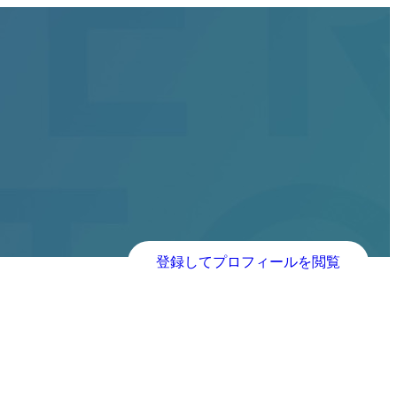
登録してプロフィールを閲覧