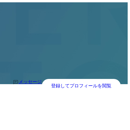
メッセージ
登録してプロフィールを閲覧