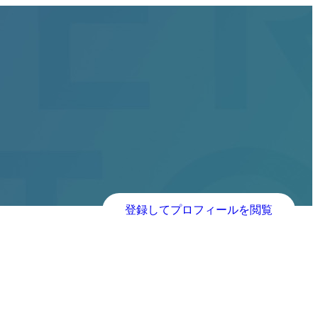
登録してプロフィールを閲覧