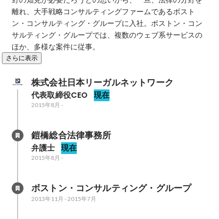
離れ、大手戦略コンサルティングファームであるボスト
ン・コンサルティング・グループに入社。ボストン・コン
サルティング・グループでは、複数のウェブ系サービスの
ほか、多様な案件に従事。
さらに表示
株式会社日本リーガルネットワーク
代表取締役CEO
現在
2015年8月
-
鎧橋総合法律事務所
弁護士
現在
2015年8月
-
ボストン・コンサルティング・グループ
2013年11月
-
2015年7月