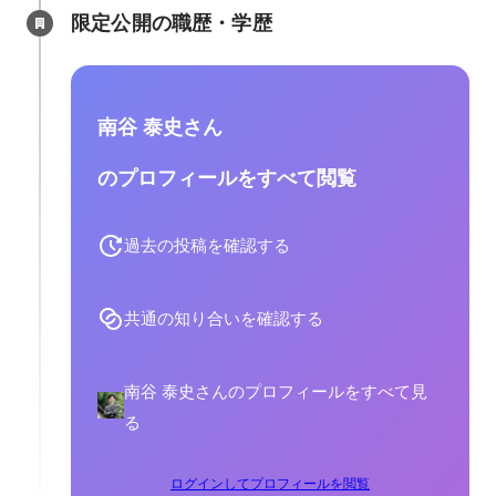
限定公開の職歴・学歴
南谷 泰史さん
のプロフィールをすべて閲覧
過去の投稿を確認する
共通の知り合いを確認する
南谷 泰史さんのプロフィールをすべて見
る
ログインしてプロフィールを閲覧