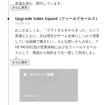
意識を持ち、関与しています。
さらに表示
Upgrade Sales Squad（フィールドセールス）
2023年12月
おこがましくも、「ブライダルをやりきった」という
実感とともに、次は理念がチーム全体にしっかり浸透
している組織で働きたい。そんな想いから入社し、T
HE MODEL型の営業体制におけるフィールドセール
スとして、商談から契約までを一貫して担当しまし
た。
さらに表示
新・RPGジョブ診断
2024年3月