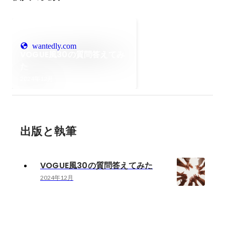
wantedly.com
VOGUE風30の質問答えてみ
た
2024年12月
出版と執筆
VOGUE風30の質問答えてみた
2024年12月