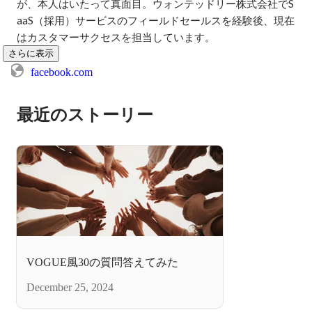
が、本人はいたって真面目。ウォンテッドリー株式会社でS
aaS（採用）サービスのフィールドセールスを経験後、現在
はカスタマーサクセスを担当しています。
さらに表示
facebook.com
最近のストーリー
VOGUE風30の質問答えてみた
December 25, 2024