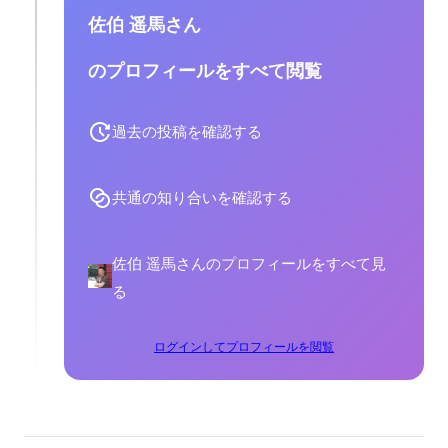
佐伯 遥馬さん
のプロフィールをすべて閲覧
過去の投稿を確認する
共通の知り合いを確認する
佐伯 遥馬さんのプロフィールをすべて見
る
ログインしてプロフィールを閲覧