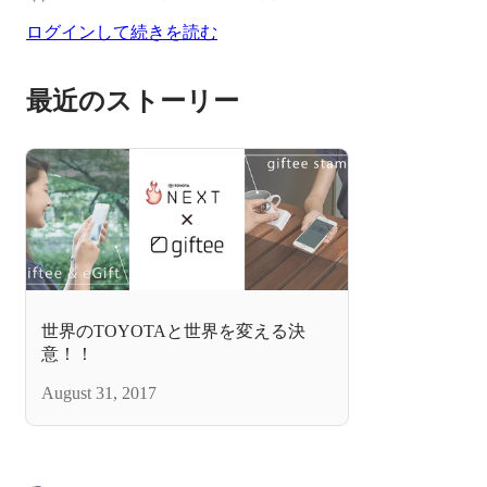
ログインして続きを読む
最近のストーリー
世界のTOYOTAと世界を変える決
意！！
August 31, 2017