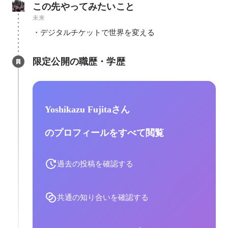
この先やってみたいこと
未来
・デジタルチケットで世界を変える
限定公開の職歴・学歴
Yoshikazu Fujitaさん
のプロフィールをすべて閲覧
過去の投稿を確認する
共通の知り合いを確認する