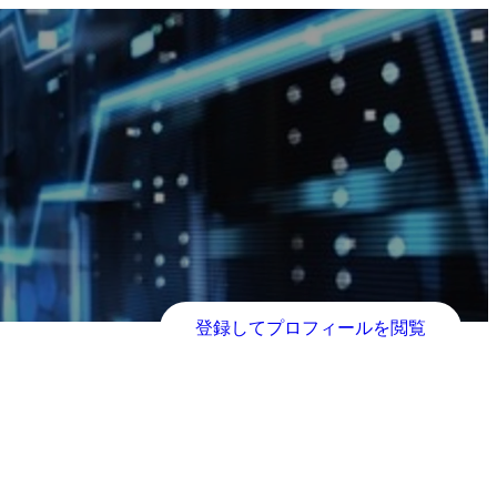
登録してプロフィールを閲覧