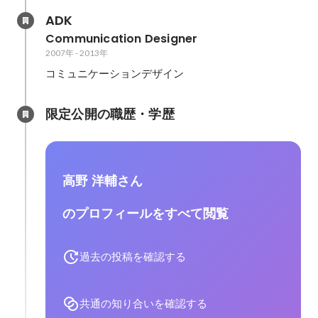
ADK
Communication Designer
2007年
-
2013年
コミュニケーションデザイン
限定公開の職歴・学歴
高野 洋輔さん
のプロフィールをすべて閲覧
過去の投稿を確認する
共通の知り合いを確認する