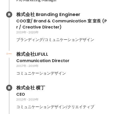
株式会社 Branding Engineer
COO室/ Brand & Communication 室 室長 (P
r / Creative Directer) 
2019年
-
2020年
ブランディング/コミュニケーションデザイン
株式会社LIFULL
Communication Director
2017年
-
2019年
コミュニケーションデザイン
株式会社 横丁
CEO
2013年
-
2019年
コミュニケーションデザイン/クリエイティブ