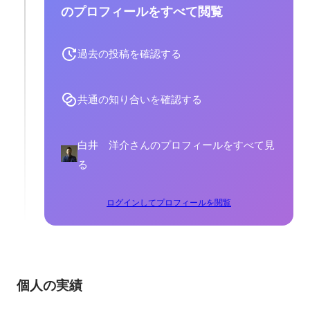
のプロフィールをすべて閲覧
過去の投稿を確認する
共通の知り合いを確認する
白井 洋介さんのプロフィールをすべて見
る
ログインしてプロフィールを閲覧
個人の実績