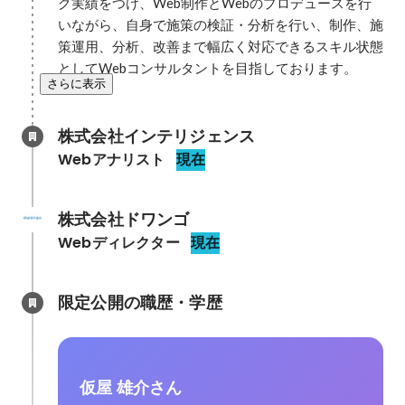
グ実績をつけ、Web制作とWebのプロデュースを行
いながら、自身で施策の検証・分析を行い、制作、施
策運用、分析、改善まで幅広く対応できるスキル状態
としてWebコンサルタントを目指しております。
さらに表示
株式会社インテリジェンス
Webアナリスト
現在
株式会社ドワンゴ
Webディレクター
現在
限定公開の職歴・学歴
仮屋 雄介さん