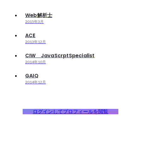
Web解析士
2015年3月
ACE
2013年12月
CIW JavaScrptSpecialist
2014年10月
GAIQ
2014年12月
ログインしてプロフィールを閲覧