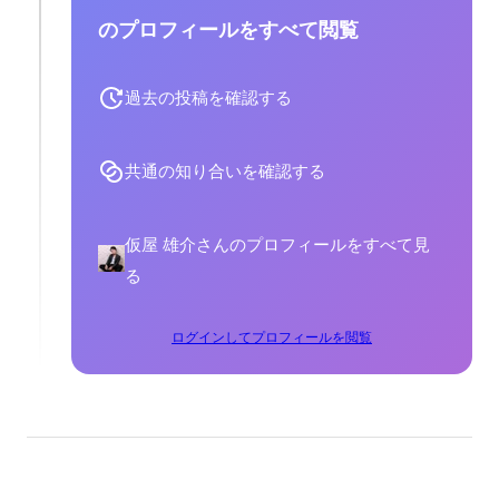
のプロフィールをすべて閲覧
過去の投稿を確認する
共通の知り合いを確認する
仮屋 雄介さんのプロフィールをすべて見
る
ログインしてプロフィールを閲覧