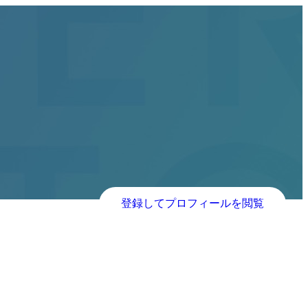
登録してプロフィールを閲覧