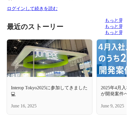
ログインして続きを読む
もっと見る
最近のストーリー
もっと見る
もっと見る
Interop Tokyo2025に参加してきました
2025年4月
が開発案件へ
💻
ら開発への挑
June 16, 2025
June 9, 2025