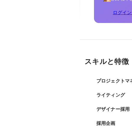
ログイン
スキルと特徴
プロジェクトマ
ライティング
デザイナー採用
採用企画