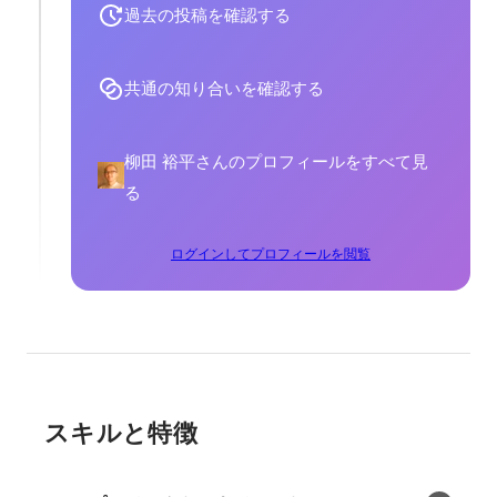
過去の投稿を確認する
共通の知り合いを確認する
柳田 裕平さんのプロフィールをすべて見
る
ログインしてプロフィールを閲覧
スキルと特徴