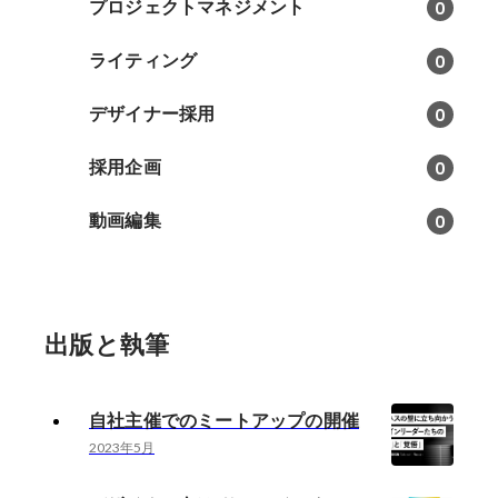
プロジェクトマネジメント
0
ライティング
0
デザイナー採用
0
採用企画
0
動画編集
0
出版と執筆
自社主催でのミートアップの開催
2023年5月