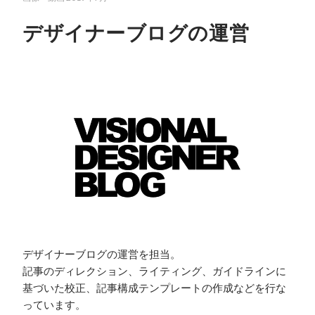
デザイナーブログの運営
デザイナーブログの運営を担当。

記事のディレクション、ライティング、ガイドラインに
基づいた校正、記事構成テンプレートの作成などを行な
っています。