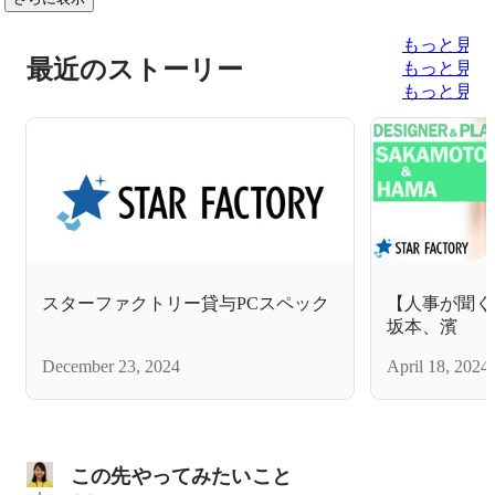
もっと見る
最近のストーリー
もっと見る
もっと見る
スターファクトリー貸与PCスペック
【人事が聞く0
坂本、濱
December 23, 2024
April 18, 2024
この先やってみたいこと