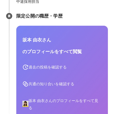
中途採用担当
限定公開の職歴・学歴
坂本 由衣さん
のプロフィールをすべて閲覧
過去の投稿を確認する
共通の知り合いを確認する
坂本 由衣さんのプロフィールをすべて見
る