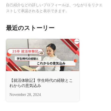
自己紹介などの詳しいプロフィールは、つながりをリクエ
ストして承認されると表示できます。
最近のストーリー
【就活体験記】学生時代の経験とこ
れからの意気込み
November 28, 2024