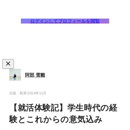
ログインしてプロフィールを閲覧
阿部 雪雛
出版・執筆
2024年11月
【就活体験記】学生時代の経
験とこれからの意気込み