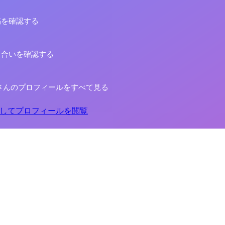
稿を確認する
り合いを確認する
さんのプロフィールをすべて見る
してプロフィールを閲覧