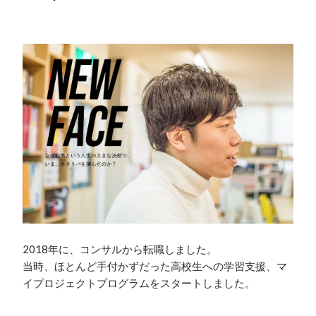
2018年に、コンサルから転職しました。

当時、ほとんど手付かずだった高校生への学習支援、マ
イプロジェクトプログラムをスタートしました。