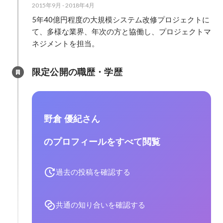
2015年9月
-
2018年4月
5年40億円程度の大規模システム改修プロジェクトに
て、多様な業界、年次の方と協働し、プロジェクトマ
ネジメントを担当。
限定公開の職歴・学歴
野倉 優紀さん
のプロフィールをすべて閲覧
過去の投稿を確認する
共通の知り合いを確認する