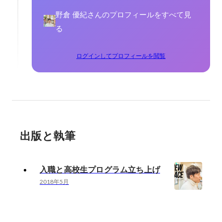
野倉 優紀さんのプロフィールをすべて見
る
ログインしてプロフィールを閲覧
出版と執筆
入職と高校生プログラム立ち上げ
2018年5月