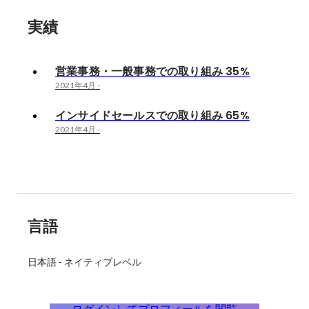
実績
営業事務・一般事務での取り組み 35%
2021年4月
-
インサイドセールスでの取り組み 65%
2021年4月
-
言語
日本語
-
ネイティブレベル