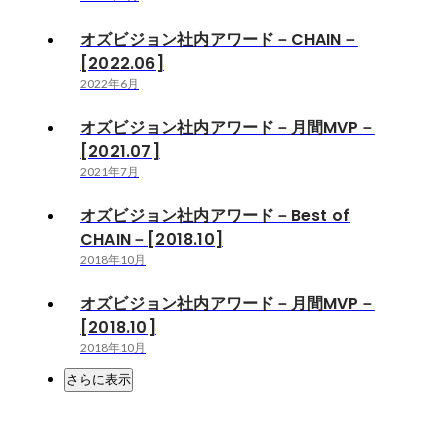
オズビジョン社内アワード－CHAIN－
[2022.06]
2022年6月
オズビジョン社内アワード－月間MVP－
[2021.07]
2021年7月
オズビジョン社内アワード－Best of
CHAIN－[2018.10]
2018年10月
オズビジョン社内アワード－月間MVP－
[2018.10]
2018年10月
さらに表示