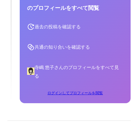
のプロフィールをすべて閲覧
過去の投稿を確認する
共通の知り合いを確認する
寺嶋 悠子さんのプロフィールをすべて見
る
ログインしてプロフィールを閲覧