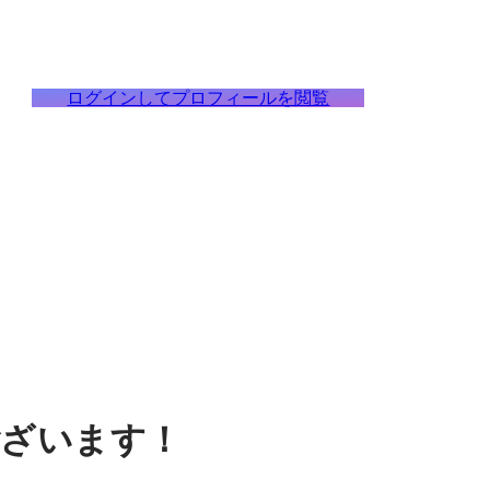
ログインしてプロフィールを閲覧
ざいます！