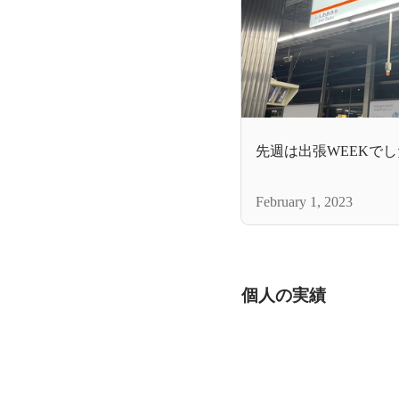
先週は出張WEEKで
February 1, 2023
個人の実績