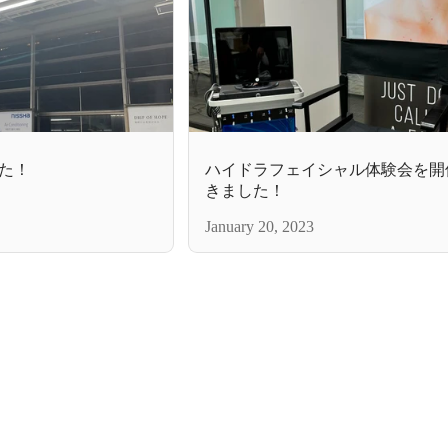
した！
ハイドラフェイシャル体験会を開
きました！
January 20, 2023