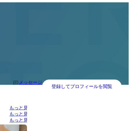
メッセージ
登録してプロフィールを閲覧
もっと見る
もっと見る
もっと見る