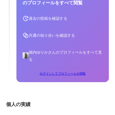
のプロフィールをすべて閲覧
過去の投稿を確認する
共通の知り合いを確認する
堀内ゆりかさんのプロフィールをすべて見
る
ログインしてプロフィールを閲覧
個人の実績